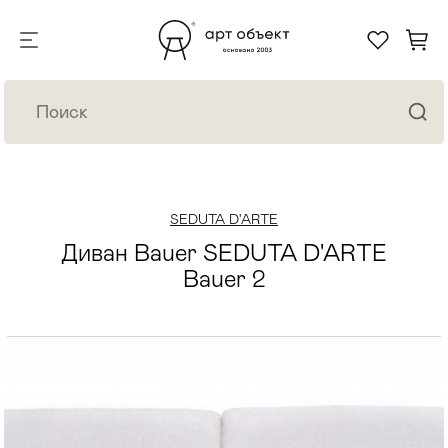
SEDUTA D'ARTE
Диван Bauer SEDUTA D'ARTE
Bauer 2