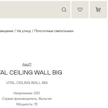
вещение
/
На улицу
/
Потолочные светильники
Axis71
TAL CEILING WALL BIG
VITAL CEILING WALL BIG
Напряжение: 220
Страна производитель: Бельгия
Мощность: 15