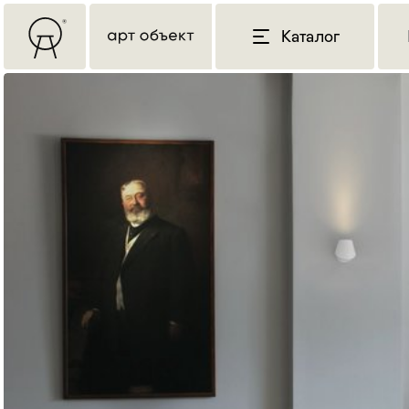
Каталог