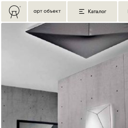
Каталог