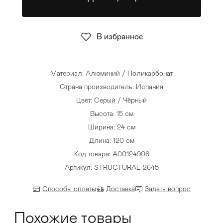
Стулья
>
В избранное
Материал: Алюминий / Поликарбонат
Страна производитель: Испания
Цвет: Серый / Чёрный
Высота: 15 см
Ширина: 24 см
Длина: 120 см
Код товара: A00124906
Артикул: STRUCTURAL 2645
Способы оплаты
Доставка
Задать вопрос
Похожие товары