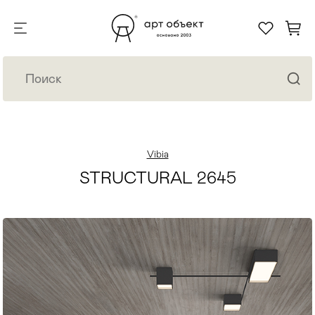
Vibia
STRUCTURAL 2645