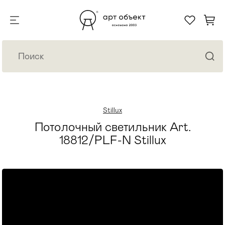
Stillux
Потолочный светильник Art.
18812/PLF-N Stillux