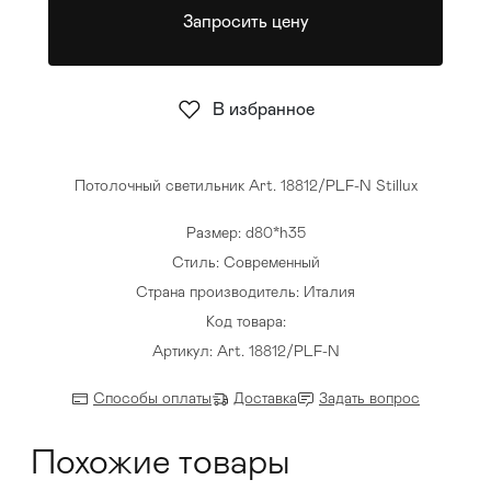
Запросить цену
Стулья
>
В избранное
Потолочный светильник Art. 18812/PLF-N Stillux
Размер: d80*h35
Стиль: Современный
Страна производитель: Италия
Код товара:
Артикул: Art. 18812/PLF-N
Способы оплаты
Доставка
Задать вопрос
Похожие товары