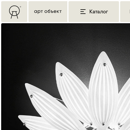
Каталог