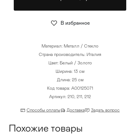
Стулья
>
В избранное
Материал: Металл / Стекло
Страна производитель: Италия
Цвет: Белый / Золото
Ширина: 13 см
Длина: 25 см
Код товара: A00125071
Артикул: 210, 211, 212
Способы оплаты
Доставка
Задать вопрос
Похожие товары