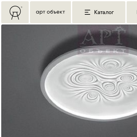
Каталог