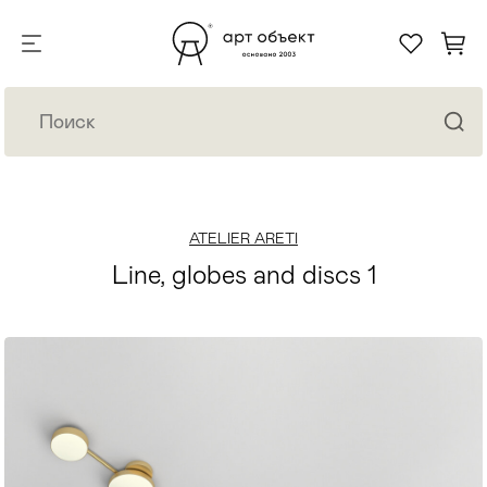
ATELIER ARETI
Line, globes and discs 1