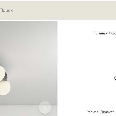
Главная
/
Ос
Размер: Диаметр 