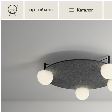
Каталог