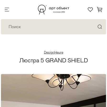
DesignHeure
Люстра 5 GRAND SHIELD