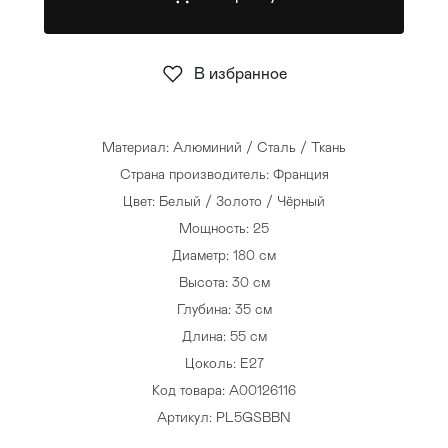
Стулья
>
В избранное
Материал: Алюминий / Сталь / Ткань
Страна производитель: Франция
Цвет: Белый / Золото / Чёрный
Мощность: 25
Диаметр: 180 см
Высота: 30 см
Глубина: 35 см
Длина: 55 см
Цоколь: E27
Код товара: A00126116
Артикул: PL5GSBBN