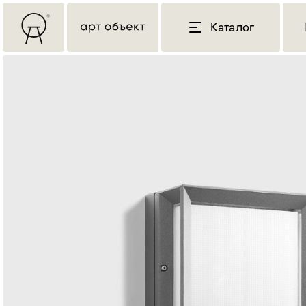
Каталог