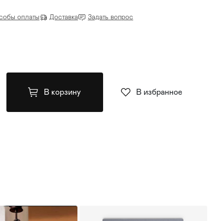
собы оплаты
Доставка
Задать вопрос
В корзину
В избранное