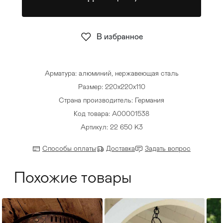
Стулья
>
В избранное
Арматура: алюминий, нержавеющая сталь
Размер: 220х220х110
Страна производитель: Германия
Код товара: A00001538
Артикул: 22 650 K3
Способы оплаты
Доставка
Задать вопрос
Похожие товары