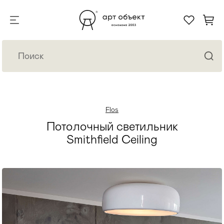
Flos
Потолочный светильник
Smithfield Ceiling