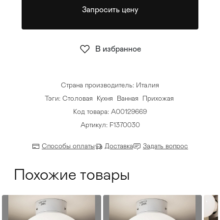
Запросить цену
Стулья
>
В избранное
Страна производитель: Италия
Тэги:
Столовая
Кухня
Ванная
Прихожая
Код товара: A00129669
Артикул: F1370030
Способы оплаты
Доставка
Задать вопрос
Похожие товары