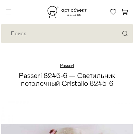
Passeri
Passeri 8245-6 — Светильник
потолочный Cristallo 8245-6