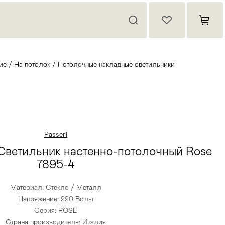
ие
/
На потолок
/
Потолочные накладные светильники
Passeri
 Светильник настенно-потолочный Rose
7895-4
Материал: Стекло / Металл
Напряжение: 220 Вольт
Серия: ROSE
Страна производитель: Италия