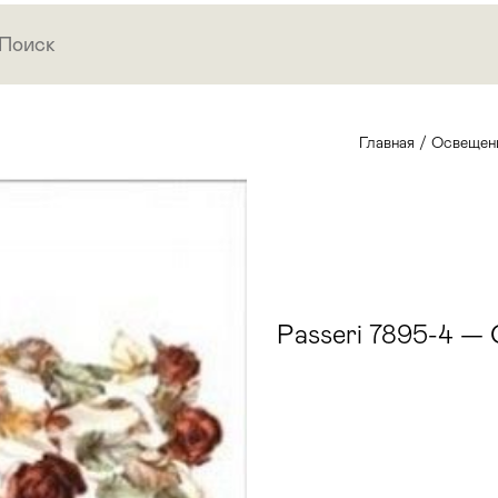
Главная
/
Освещен
Passeri 7895-4 —