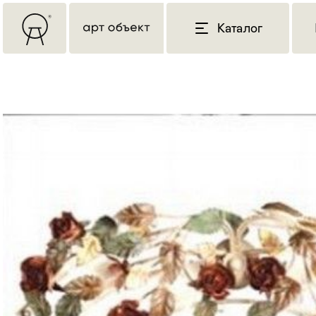
Каталог