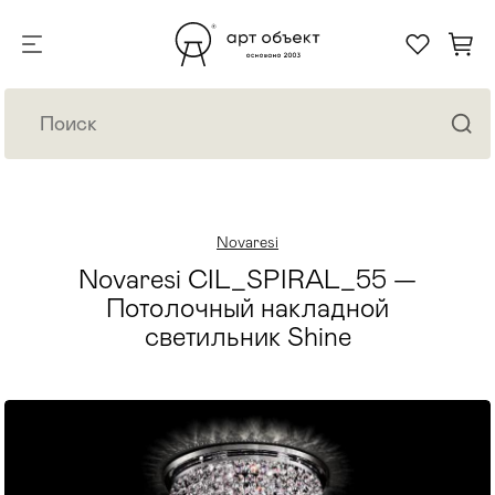
Novaresi
Novaresi CIL_SPIRAL_55 —
Потолочный накладной
светильник Shine