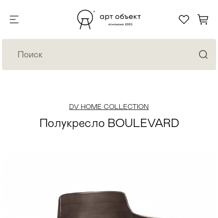
DV HOME COLLECTION
Полукресло BOULEVARD