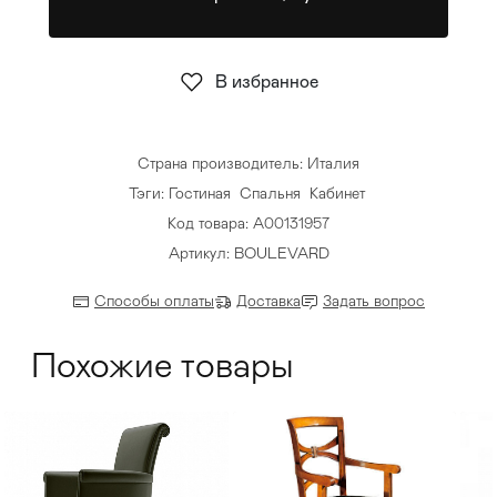
Стулья
>
В избранное
Страна производитель: Италия
Тэги:
Гостиная
Спальня
Кабинет
Код товара: А00131957
Артикул: BOULEVARD
Способы оплаты
Доставка
Задать вопрос
Похожие товары