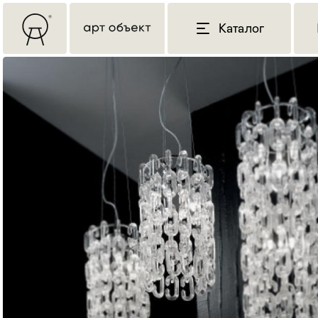
Каталог