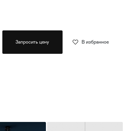
Запросить цену
В избранное