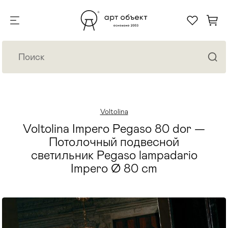
Voltolina
Voltolina Impero Pegaso 80 dor —
Потолочный подвесной
светильник Pegaso lampadario
Impero Ø 80 cm