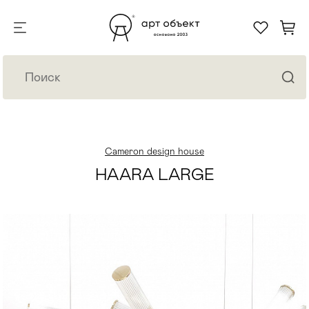
Cameron design house
HAARA LARGE