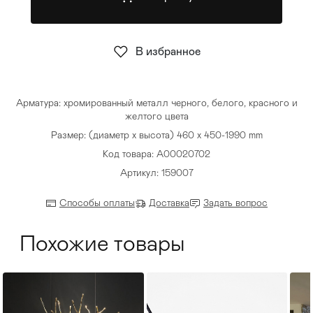
Стулья
>
В избранное
Арматура: хромированный металл черного, белого, красного и
желтого цвета
Размер: (диаметр х высота) 460 х 450-1990 mm
Код товара: A00020702
Артикул: 159007
Способы оплаты
Доставка
Задать вопрос
Похожие товары