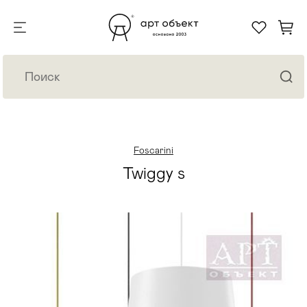
Foscarini
Twiggy s