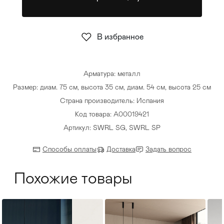
Стулья
>
В избранное
Арматура: металл
Размер: диам. 75 см, высота 35 см, диам. 54 см, высота 25 см
Страна производитель: Испания
Код товара: A00019421
Артикул: SWRL SG, SWRL SP
Способы оплаты
Доставка
Задать вопрос
Похожие товары