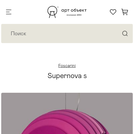
Foscarini
Supernova s