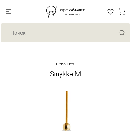
Ebb&Flow
Smykke M