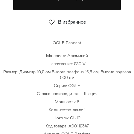
Стулья
>
В избранное
OGLE Pendant
Материал: Алюминий
Напряжение: 230 V
Размер: Диаметр 10,2 см Высота плафона 16,5 см, Высота подвеса
500 см
Серия: OGLE
Страна производитель: Швеция
Мощность: 8
Количество ламп: 1
Цоколь: GU10
Код товара: A00112347