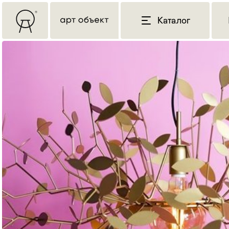
Каталог