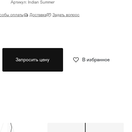
Артикул: Indian Summer
собы оплаты
Доставка
Задать вопрос
Запросить цену
В избранное