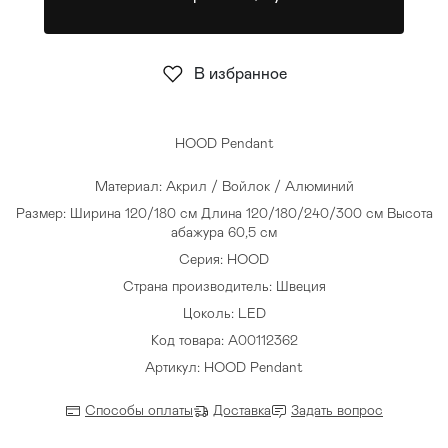
Стулья
>
В избранное
HOOD Pendant
Материал: Акрил / Войлок / Алюминий
Размер: Ширина 120/180 см Длина 120/180/240/300 см Высота
абажура 60,5 см
Серия: HOOD
Страна производитель: Швеция
Цоколь: LED
Код товара: A00112362
Артикул: HOOD Pendant
Способы оплаты
Доставка
Задать вопрос