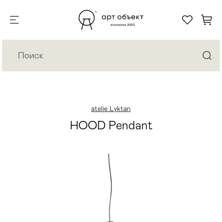
atelje Lyktan
HOOD Pendant