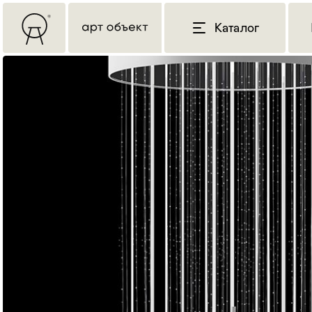
Каталог