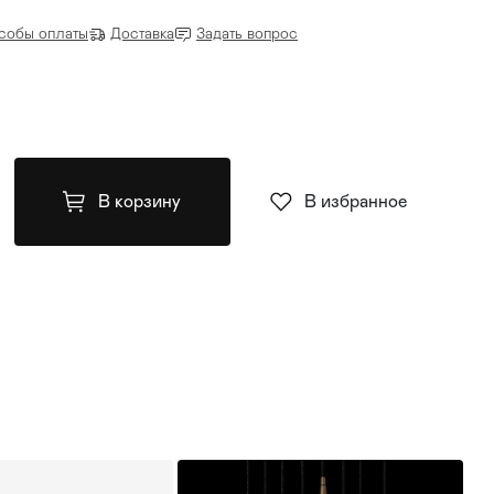
собы оплаты
Доставка
Задать вопрос
В корзину
В избранное