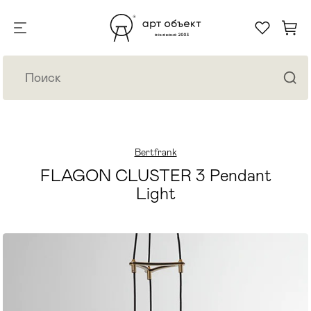
Bertfrank
FLAGON CLUSTER 3 Pendant
Light