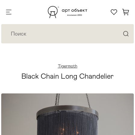
Tigermoth
Black Chain Long Chandelier