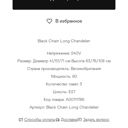
Стулья
>
В избранное
Black Chain Long Chandelier
Напряжение: 240V
Размер: Диаматр 41/51/71 см Высота 63/78/108 см
Страна производитель: Великобритания
Мощность: 60
Количество ламп: 3
Цоколь: E27
Код товара: A00111786
Артикул: Black Chain Long Chandelier
Способы оплаты
Доставка
Задать вопрос