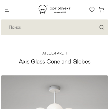
ATELIER ARETI
Axis Glass Cone and Globes