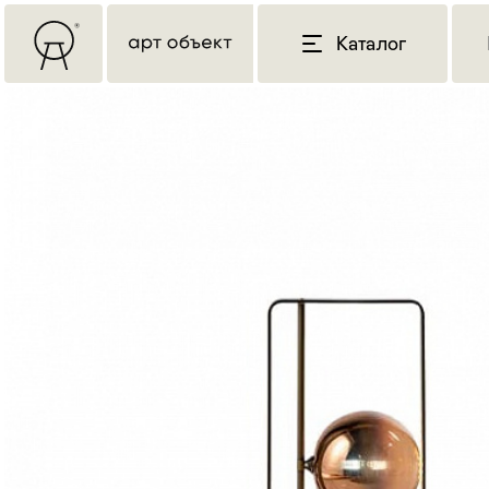
Каталог