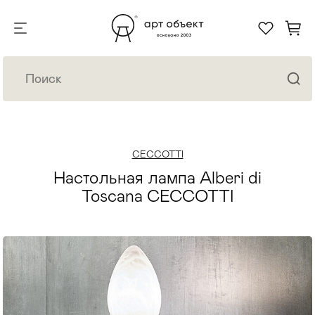
CECCOTTI
Настольная лампа Alberi di
Toscana CECCOTTI