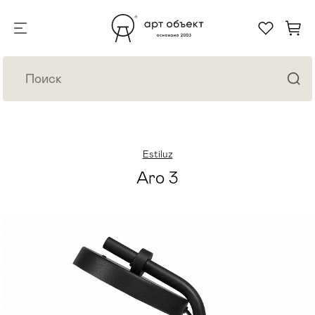
Estiluz
Aro 3