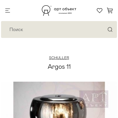
SCHULLER
Argos 11