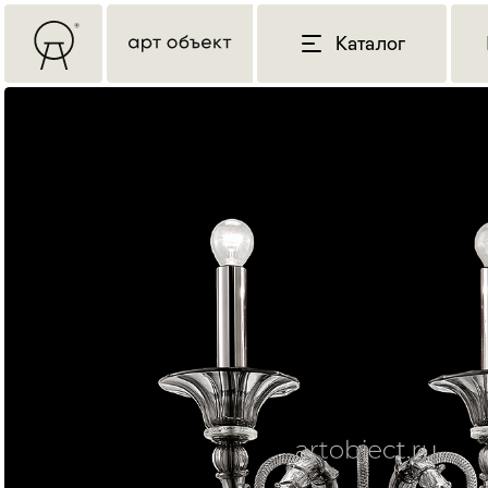
Каталог