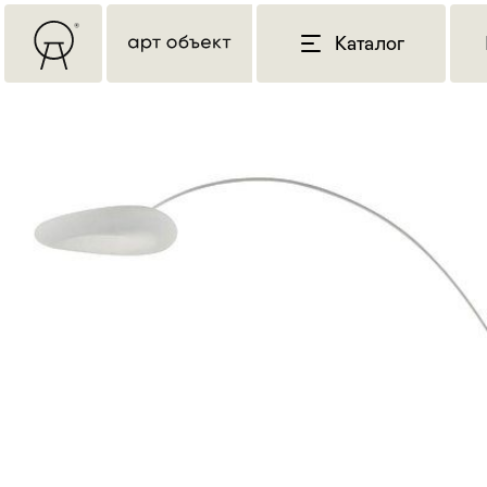
Каталог