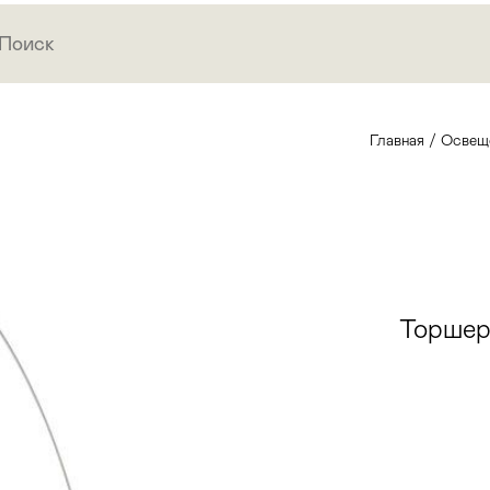
Главная
/
Освещ
Торшер