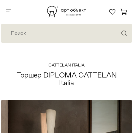
CATTELAN ITALIA
Торшер DIPLOMA CATTELAN
Italia