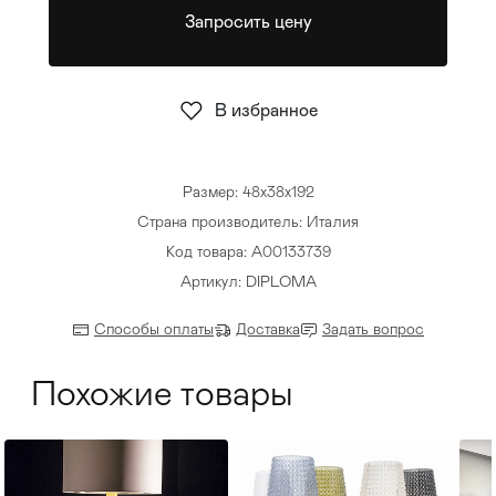
Запросить цену
Стулья
>
В избранное
Размер: 48x38x192
Страна производитель: Италия
Код товара: А00133739
Артикул: DIPLOMA
Способы оплаты
Доставка
Задать вопрос
Похожие товары