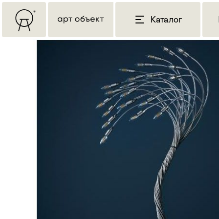
Каталог