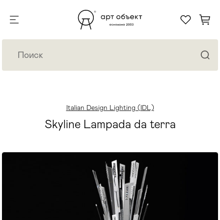
Italian Design Lighting (IDL)
Skyline Lampada da terra