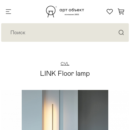
CVL
LINK Floor lamp