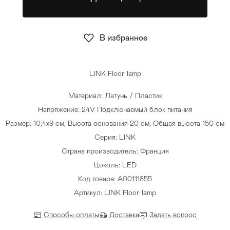
Стулья
>
В избранное
LINK Floor lamp
Материал: Латунь / Пластик
Напряжение: 24V Подключаемый блок питания
Размер: 10,4х9 см, Высота основания 20 см, Общая высота 150 см
Серия: LINK
Страна производитель: Франция
Цоколь: LED
Код товара: A00111855
Артикул: LINK Floor lamp
Способы оплаты
Доставка
Задать вопрос