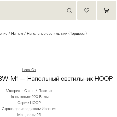
ение
/
На пол
/
Напольные светильники (Торшеры)
Leds-C4
BW-M1 — Напольный светильник HOOP
Материал: Сталь / Пластик
Напряжение: 220 Вольт
Серия: HOOP
Страна производитель: Испания
Мощность: 23