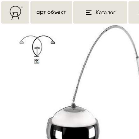
Каталог