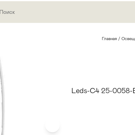
Главная
/
Освещ
Leds-C4 25-0058-