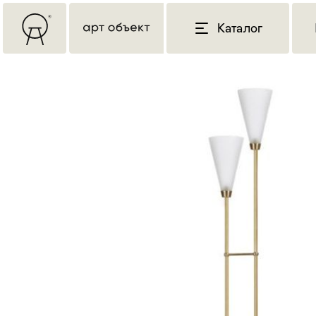
Каталог