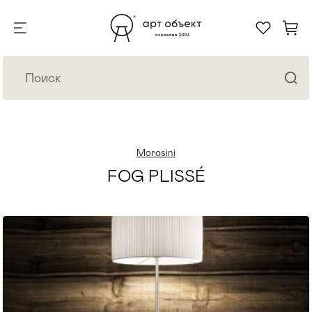
Morosini
FOG PLISSÉ