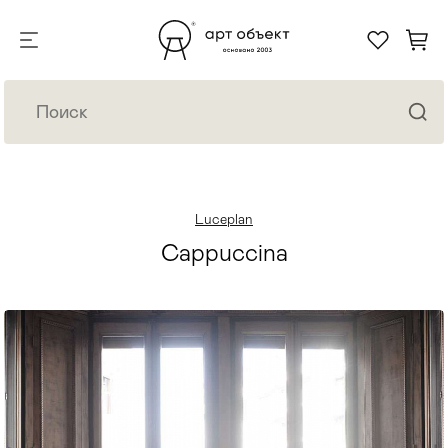
Luceplan
Cappuccina