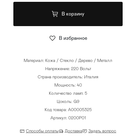
Стулья
>
В корзину
В избранное
Материал: Кожа / Стекло / Дерево / Металл
Напряжение: 220 Вольт
Страна производитель: Италия
Мощность: 40
Количество ламп: 5
Цоколь: G9
Код товара: A00005325
Артикул: 0200P01
Способы оплаты
Доставка
Задать вопрос