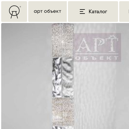
Каталог