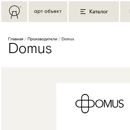
Каталог
Главная
/
Производители
/
Domus
Domus