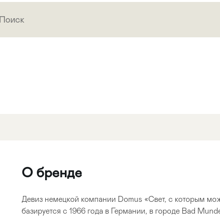
О бренде
Девиз немецкой компании Domus «Свет, с которым мо
базируется с 1966 года в Германии, в городе Bad Mund