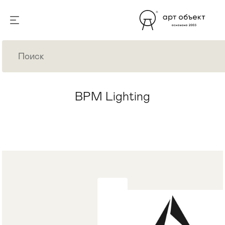
BPM Lighting